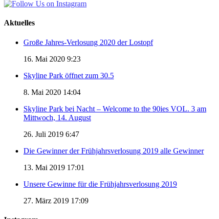
Aktuelles
Große Jahres-Verlosung 2020 der Lostopf
16. Mai 2020 9:23
Skyline Park öffnet zum 30.5
8. Mai 2020 14:04
Skyline Park bei Nacht – Welcome to the 90ies VOL. 3 am
Mittwoch, 14. August
26. Juli 2019 6:47
Die Gewinner der Frühjahrsverlosung 2019 alle Gewinner
13. Mai 2019 17:01
Unsere Gewinne für die Frühjahrsverlosung 2019
27. März 2019 17:09