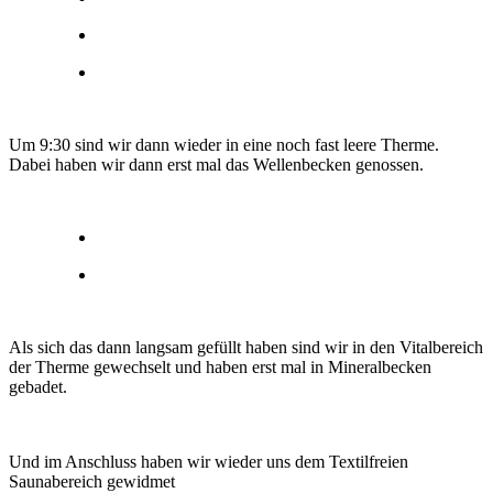
Um 9:30 sind wir dann wieder in eine noch fast leere Therme.
Dabei haben wir dann erst mal das Wellenbecken genossen.
Als sich das dann langsam gefüllt haben sind wir in den Vitalbereich
der Therme gewechselt und haben erst mal in Mineralbecken
gebadet.
Und im Anschluss haben wir wieder uns dem Textilfreien
Saunabereich gewidmet