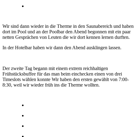
Wir sind dann wieder in die Therme in den Saunabereich und haben
dort im Pool und an der Poolbar den Abend begonnen mit ein paar
netten Gesprächen von Leuten die wir dort kennen lernen durften.
In der Hotelbar haben wir dann den Abend ausklingen lassen.
Der zweite Tag begann mit einem extrem reichhaltigen
Frühstücksbuffee für das man beim einchecken einen von drei
Timeslots wählen konnte Wir haben den ersten gewählt von 7:00-
8:30, weil wir wieder früh ins die Therme wollten.