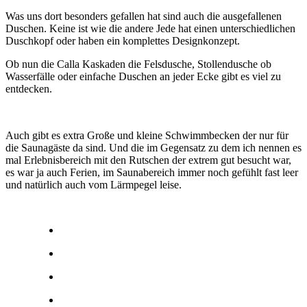
Was uns dort besonders gefallen hat sind auch die ausgefallenen
Duschen. Keine ist wie die andere Jede hat einen unterschiedlichen
Duschkopf oder haben ein komplettes Designkonzept.
Ob nun die Calla Kaskaden die Felsdusche, Stollendusche ob
Wasserfälle oder einfache Duschen an jeder Ecke gibt es viel zu
entdecken.
Auch gibt es extra Große und kleine Schwimmbecken der nur für
die Saunagäste da sind. Und die im Gegensatz zu dem ich nennen es
mal Erlebnisbereich mit den Rutschen der extrem gut besucht war,
es war ja auch Ferien, im Saunabereich immer noch gefühlt fast leer
und natürlich auch vom Lärmpegel leise.