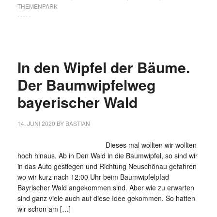
THEMENPARK
· · · · ·
In den Wipfel der Bäume.
Der Baumwipfelweg
bayerischer Wald
14. JUNI 2020
BY
BASTIAN
Dieses mal wollten wir wollten
hoch hinaus. Ab in Den Wald in die Baumwipfel, so sind wir
in das Auto gestiegen und Richtung Neuschönau gefahren
wo wir kurz nach 12:00 Uhr beim Baumwipfelpfad
Bayrischer Wald angekommen sind. Aber wie zu erwarten
sind ganz viele auch auf diese Idee gekommen. So hatten
wir schon am […]