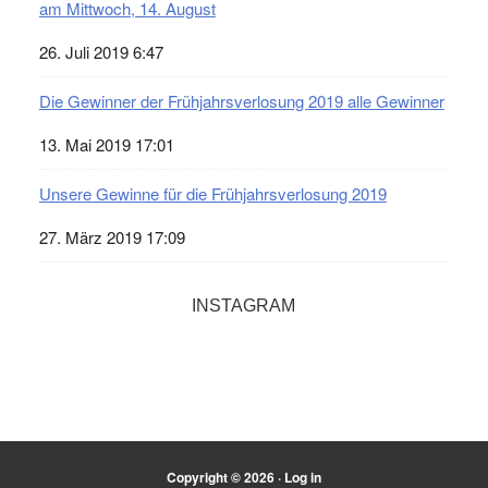
am Mittwoch, 14. August
26. Juli 2019 6:47
Die Gewinner der Frühjahrsverlosung 2019 alle Gewinner
13. Mai 2019 17:01
Unsere Gewinne für die Frühjahrsverlosung 2019
27. März 2019 17:09
INSTAGRAM
Copyright © 2026 ·
Log in