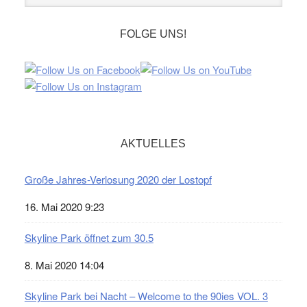
FOLGE UNS!
AKTUELLES
Große Jahres-Verlosung 2020 der Lostopf
16. Mai 2020 9:23
Skyline Park öffnet zum 30.5
8. Mai 2020 14:04
Skyline Park bei Nacht – Welcome to the 90ies VOL. 3