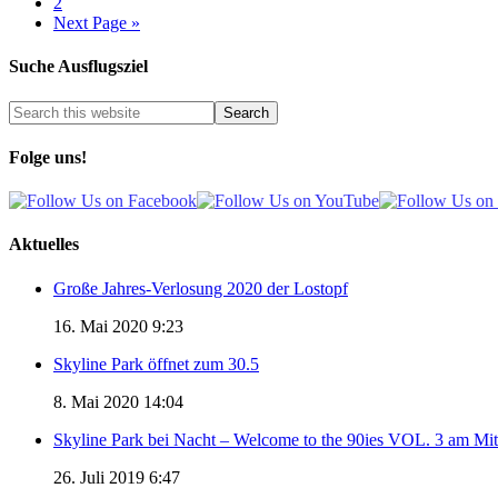
2
Next Page »
Suche Ausflugsziel
Folge uns!
Aktuelles
Große Jahres-Verlosung 2020 der Lostopf
16. Mai 2020 9:23
Skyline Park öffnet zum 30.5
8. Mai 2020 14:04
Skyline Park bei Nacht – Welcome to the 90ies VOL. 3 am Mi
26. Juli 2019 6:47