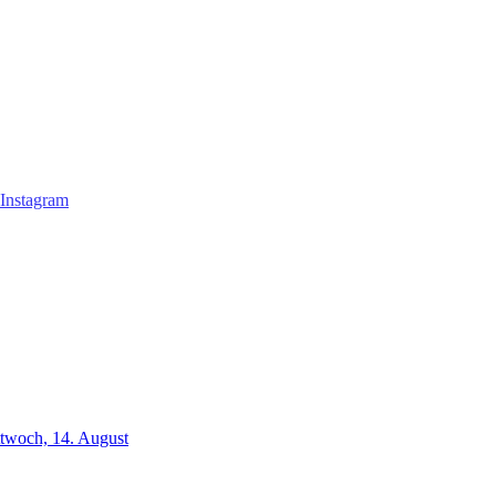
ttwoch, 14. August