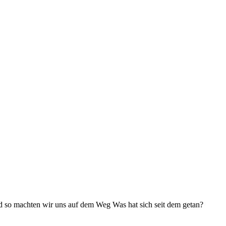
nd so machten wir uns auf dem Weg Was hat sich seit dem getan?