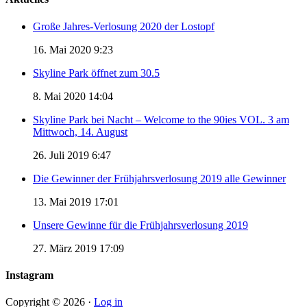
Große Jahres-Verlosung 2020 der Lostopf
16. Mai 2020 9:23
Skyline Park öffnet zum 30.5
8. Mai 2020 14:04
Skyline Park bei Nacht – Welcome to the 90ies VOL. 3 am
Mittwoch, 14. August
26. Juli 2019 6:47
Die Gewinner der Frühjahrsverlosung 2019 alle Gewinner
13. Mai 2019 17:01
Unsere Gewinne für die Frühjahrsverlosung 2019
27. März 2019 17:09
Instagram
Copyright © 2026 ·
Log in