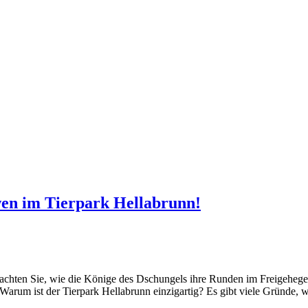
en im Tierpark Hellabrunn!
chten Sie, wie die Könige des Dschungels ihre Runden im Freigehege 
arum ist der Tierpark Hellabrunn einzigartig? Es gibt viele Gründe,