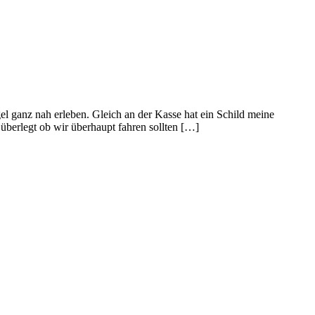
l ganz nah erleben. Gleich an der Kasse hat ein Schild meine
überlegt ob wir überhaupt fahren sollten […]