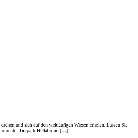
drehen und sich auf den weitläufigen Wiesen erholen. Lassen Sie
 warum der Tierpark Hellabrunn […]