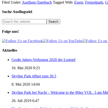
Filed Under:
Ausflugs-Tagebuch
Tagged With:
Essen
,
Freizeitpark
,
G
Suche Ausflugsziel
Folge uns!
Aktuelles
Große Jahres-Verlosung 2020 der Lostopf
16. Mai 2020 9:23
Skyline Park öffnet zum 30.5
8. Mai 2020 14:04
Skyline Park bei Nacht – Welcome to the 90ies VOL. 3 am Mi
26. Juli 2019 6:47