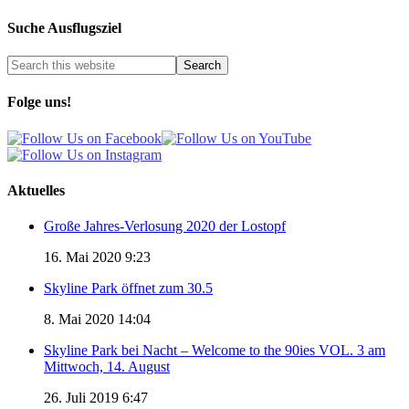
Suche Ausflugsziel
Folge uns!
Aktuelles
Große Jahres-Verlosung 2020 der Lostopf
16. Mai 2020 9:23
Skyline Park öffnet zum 30.5
8. Mai 2020 14:04
Skyline Park bei Nacht – Welcome to the 90ies VOL. 3 am
Mittwoch, 14. August
26. Juli 2019 6:47