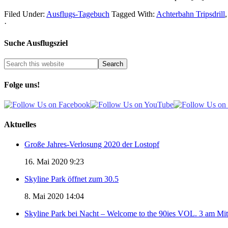
Filed Under:
Ausflugs-Tagebuch
Tagged With:
Achterbahn Tripsdrill
·
Suche Ausflugsziel
Folge uns!
Aktuelles
Große Jahres-Verlosung 2020 der Lostopf
16. Mai 2020 9:23
Skyline Park öffnet zum 30.5
8. Mai 2020 14:04
Skyline Park bei Nacht – Welcome to the 90ies VOL. 3 am Mi