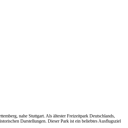
ttemberg, nahe Stuttgart. Als ältester Freizeitpark Deutschlands,
torischen Darstellungen. Dieser Park ist ein beliebtes Ausflugsziel