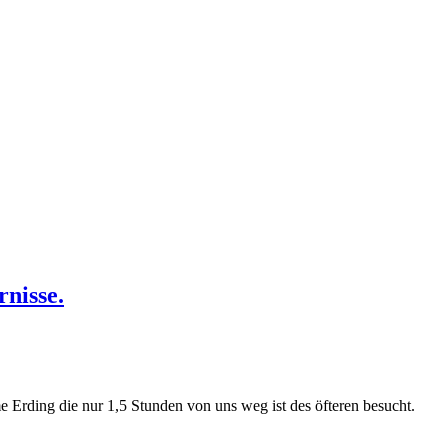
nisse.
e Erding die nur 1,5 Stunden von uns weg ist des öfteren besucht.