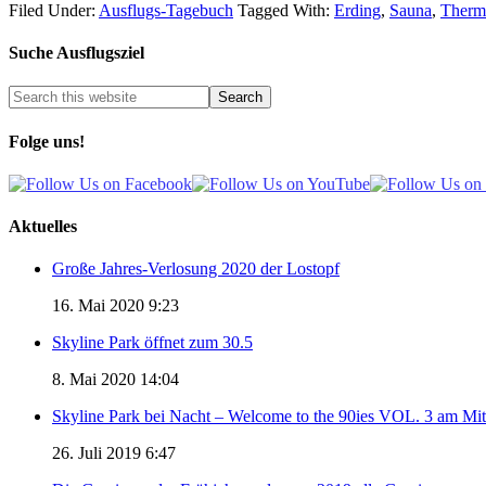
Filed Under:
Ausflugs-Tagebuch
Tagged With:
Erding
,
Sauna
,
Therm
Suche Ausflugsziel
Folge uns!
Aktuelles
Große Jahres-Verlosung 2020 der Lostopf
16. Mai 2020 9:23
Skyline Park öffnet zum 30.5
8. Mai 2020 14:04
Skyline Park bei Nacht – Welcome to the 90ies VOL. 3 am Mi
26. Juli 2019 6:47