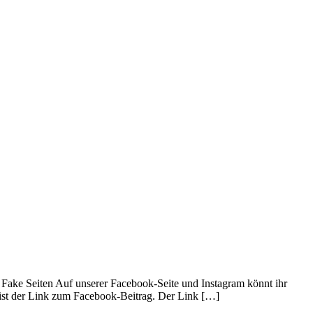
 Fake Seiten Auf unserer Facebook-Seite und Instagram könnt ihr
 ist der Link zum Facebook-Beitrag. Der Link […]