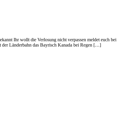
ekannt Ihr wollt die Verlosung nicht verpassen meldet euch bei
mit der Länderbahn das Bayrisch Kanada bei Regen […]