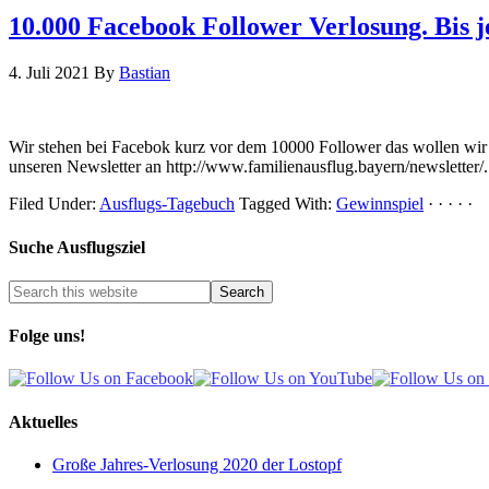
10.000 Facebook Follower Verlosung. Bis j
4. Juli 2021
By
Bastian
Wir stehen bei Facebok kurz vor dem 10000 Follower das wollen wir mi
unseren Newsletter an http://www.familienausflug.bayern/newsletter
Filed Under:
Ausflugs-Tagebuch
Tagged With:
Gewinnspiel
· · · · ·
Suche Ausflugsziel
Folge uns!
Aktuelles
Große Jahres-Verlosung 2020 der Lostopf