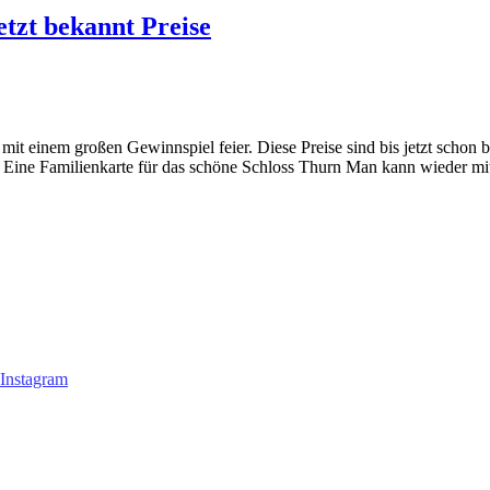
etzt bekannt Preise
t einem großen Gewinnspiel feier. Diese Preise sind bis jetzt schon b
/. Eine Familienkarte für das schöne Schloss Thurn Man kann wieder 