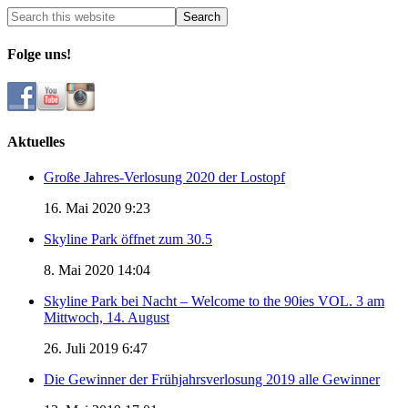
Folge uns!
Aktuelles
Große Jahres-Verlosung 2020 der Lostopf
16. Mai 2020 9:23
Skyline Park öffnet zum 30.5
8. Mai 2020 14:04
Skyline Park bei Nacht – Welcome to the 90ies VOL. 3 am
Mittwoch, 14. August
26. Juli 2019 6:47
Die Gewinner der Frühjahrsverlosung 2019 alle Gewinner