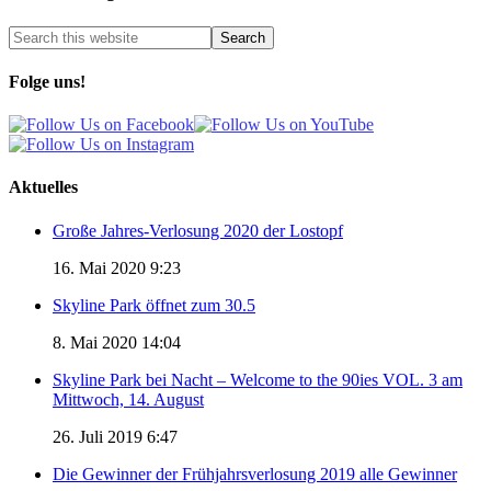
Folge uns!
Aktuelles
Große Jahres-Verlosung 2020 der Lostopf
16. Mai 2020 9:23
Skyline Park öffnet zum 30.5
8. Mai 2020 14:04
Skyline Park bei Nacht – Welcome to the 90ies VOL. 3 am
Mittwoch, 14. August
26. Juli 2019 6:47
Die Gewinner der Frühjahrsverlosung 2019 alle Gewinner