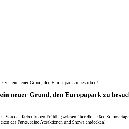
reszeit ein neuer Grund, den Europapark zu besuchen!
t ein neuer Grund, den Europapark zu besuc
bnis. Von den farbenfrohen Frühlingswiesen über die heißen Sommertage 
cken des Parks, seine Attraktionen und Shows entdecken!