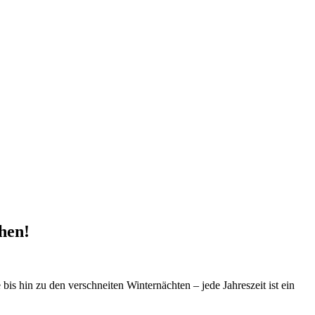
hen!
bis hin zu den verschneiten Winternächten – jede Jahreszeit ist ein