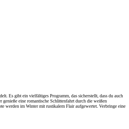
. Es gibt ein vielfältiges Programm, das sicherstellt, dass du auch
er genieße eine romantische Schlittenfahrt durch die weißen
e werden im Winter mit rustikalem Flair aufgewertet. Verbringe eine