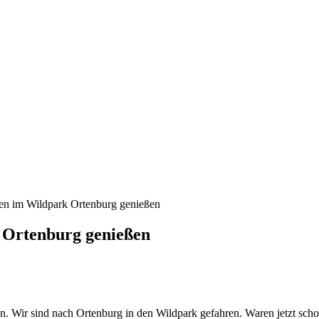
len im Wildpark Ortenburg genießen
k Ortenburg genießen
n. Wir sind nach Ortenburg in den Wildpark gefahren. Waren jetzt sch