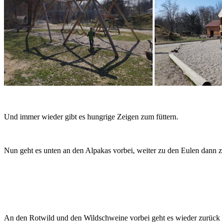
Und immer wieder gibt es hungrige Zeigen zum füttern.
Nun geht es unten an den Alpakas vorbei, weiter zu den Eulen dann
An den Rotwild und den Wildschweine vorbei geht es wieder zurüc