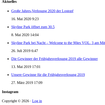
Aktuelles
Große Jahres-Verlosung 2020 der Lostopf
16. Mai 2020 9:23
Skyline Park öffnet zum 30.5
8. Mai 2020 14:04
Skyline Park bei Nacht – Welcome to the 90ies VOL. 3 am Mi
26. Juli 2019 6:47
Die Gewinner der Frühjahrsverlosung 2019 alle Gewinner
13. Mai 2019 17:01
Unsere Gewinne für die Frühjahrsverlosung 2019
27. März 2019 17:09
Instagram
Copyright © 2026 ·
Log in