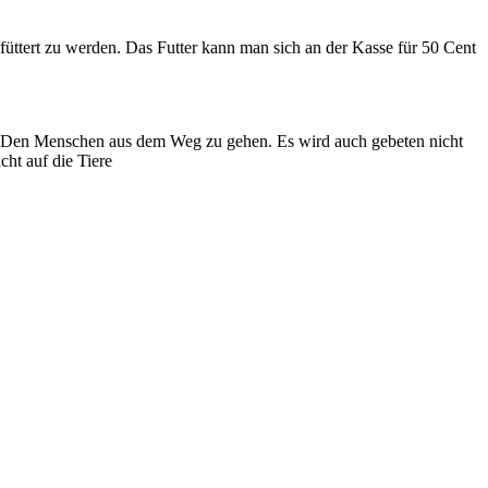
üttert zu werden. Das Futter kann man sich an der Kasse für 50 Cent
d “. Den Menschen aus dem Weg zu gehen. Es wird auch gebeten nicht
cht auf die Tiere