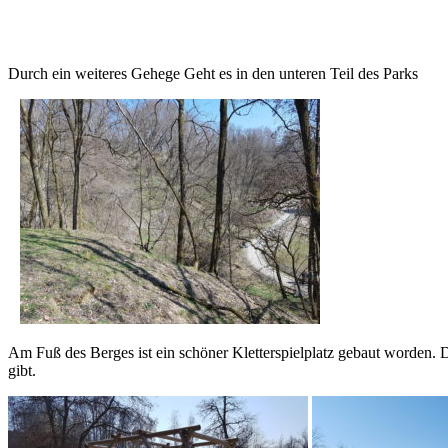
Durch ein weiteres Gehege Geht es in den unteren Teil des Parks
Am Fuß des Berges ist ein schöner Kletterspielplatz gebaut worden. 
gibt.