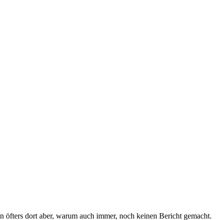
on öfters dort aber, warum auch immer, noch keinen Bericht gemacht.