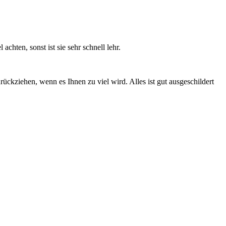
ten, sonst ist sie sehr schnell lehr.
ückziehen, wenn es Ihnen zu viel wird. Alles ist gut ausgeschildert