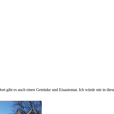
Dort gibt es auch einen Getränke und Eisautomat. Ich würde mir in dies