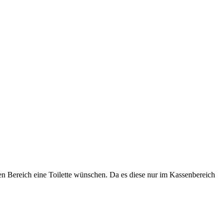
en Bereich eine Toilette wünschen. Da es diese nur im Kassenbereich