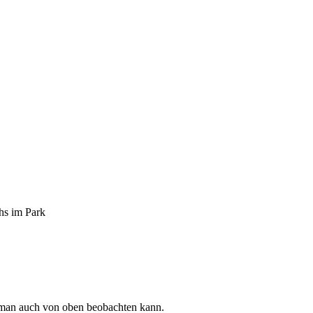
hs im Park
 man auch von oben beobachten kann.