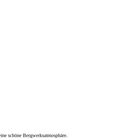
at eine schöne Bergwerksatmosphäre.