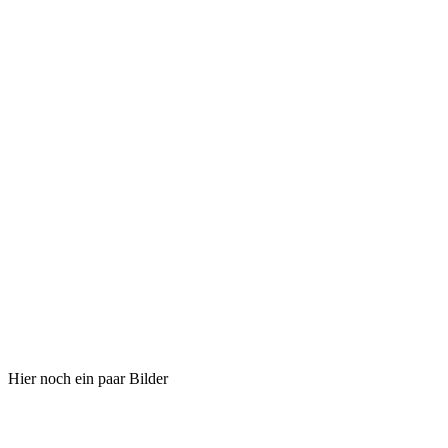
Hier noch ein paar Bilder