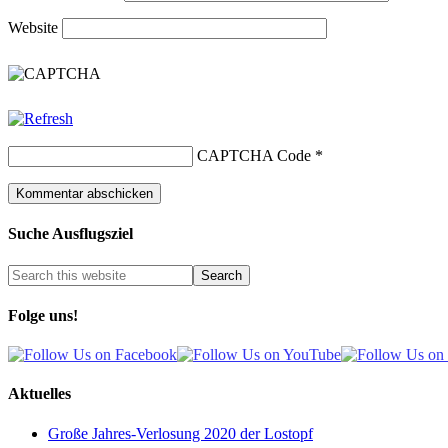
Website
CAPTCHA Code
*
Suche Ausflugsziel
Folge uns!
Aktuelles
Große Jahres-Verlosung 2020 der Lostopf