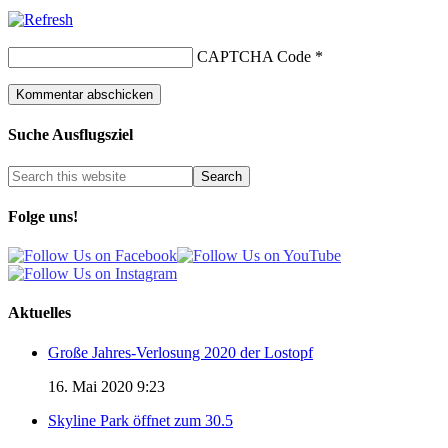
CAPTCHA Code
*
Suche Ausflugsziel
Folge uns!
Aktuelles
Große Jahres-Verlosung 2020 der Lostopf
16. Mai 2020 9:23
Skyline Park öffnet zum 30.5