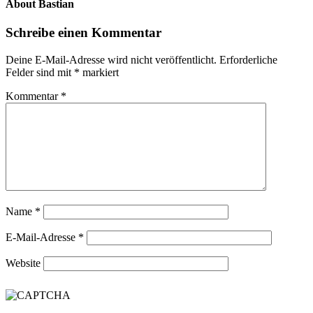
About
Bastian
Schreibe einen Kommentar
Deine E-Mail-Adresse wird nicht veröffentlicht.
Erforderliche
Felder sind mit
*
markiert
Kommentar
*
Name
*
E-Mail-Adresse
*
Website