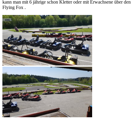
kann man mit 6 jährige schon Kletter oder mit Erwachsene über den
Flying Fox .