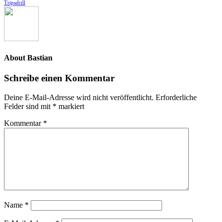
Tripsdrill
About
Bastian
Schreibe einen Kommentar
Deine E-Mail-Adresse wird nicht veröffentlicht.
Erforderliche
Felder sind mit
*
markiert
Kommentar
*
Name
*