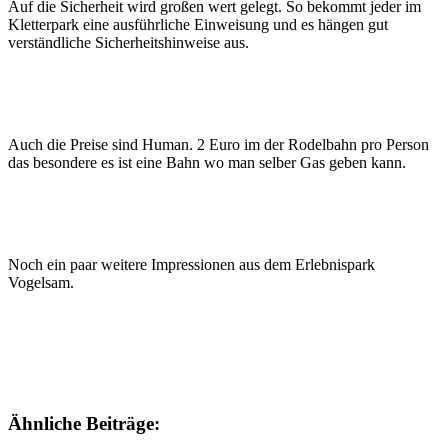
Auf die Sicherheit wird großen wert gelegt. So bekommt jeder im
Kletterpark eine ausführliche Einweisung und es hängen gut
verständliche Sicherheitshinweise aus.
Auch die Preise sind Human. 2 Euro im der Rodelbahn pro Person
das besondere es ist eine Bahn wo man selber Gas geben kann.
Noch ein paar weitere Impressionen aus dem Erlebnispark
Vogelsam.
Ähnliche Beiträge: