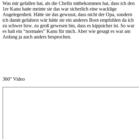
Was mir gefallen hat, als die Chefin mitbekommen hat, dass ich den
1er Kanu hatte meinte sie das war sicherlich eine wacklige
Angelegenheit. Hätte sie das gewusst, dass nicht der Opa, sondern
ich damit gefahren wär hätte sie ein anderes Boot empfohlen da ich
zu schwer bzw. zu groß gewesen bin, dass es kippsicher ist. So war
es halt ein “normales” Kanu für mich. Aber wie gesagt es war am
Anfang ja auch anders besprochen.
360° Video