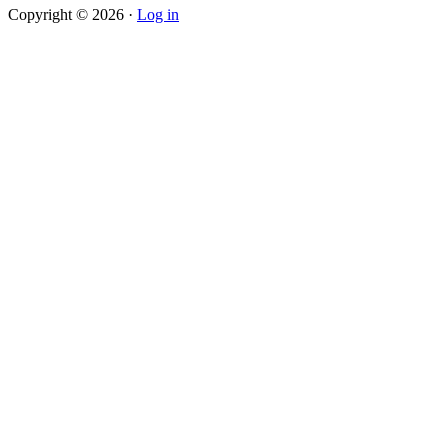
Copyright © 2026 ·
Log in