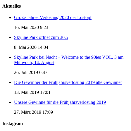
Aktuelles
Große Jahres-Verlosung 2020 der Lostopf
16. Mai 2020 9:23
Skyline Park öffnet zum 30.5
8. Mai 2020 14:04
Skyline Park bei Nacht – Welcome to the 90ies VOL. 3 am
Mittwoch, 14. August
26. Juli 2019 6:47
Die Gewinner der Frühjahrsverlosung 2019 alle Gewinner
13. Mai 2019 17:01
Unsere Gewinne für die Frühjahrsverlosung 2019
27. März 2019 17:09
Instagram