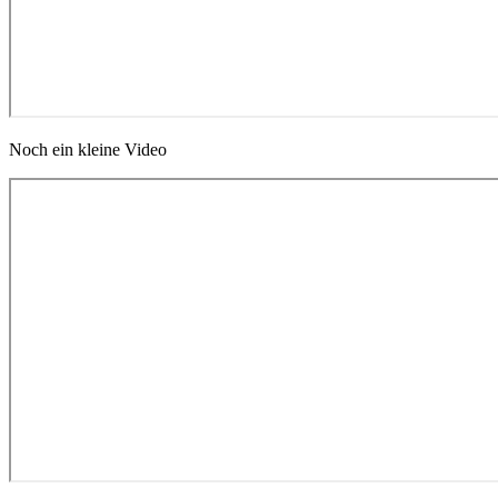
Noch ein kleine Video