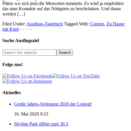
Plätze wo sich jetzt die Menschen tummeln. Es wird ja empfohlen
das man Kontakte auf das Nötigsten zu beschränken. Und daran
werden […]
Filed Under:
Ausflugs-Tagebuch
Tagged With:
Corono
,
Zu Hause
mit Kind
· · · · ·
Suche Ausflugsziel
Folge uns!
Aktuelles
Große Jahres-Verlosung 2020 der Lostopf
16. Mai 2020 9:23
Skyline Park öffnet zum 30.5