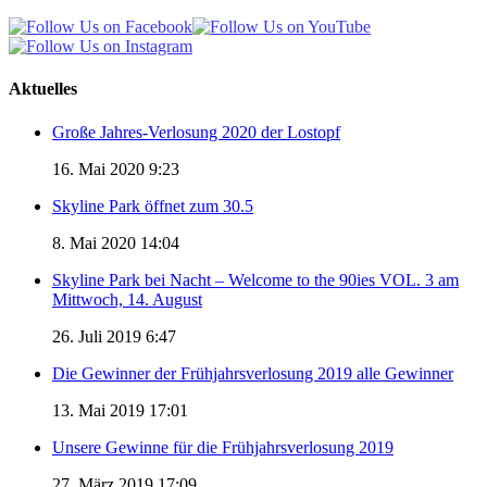
Aktuelles
Große Jahres-Verlosung 2020 der Lostopf
16. Mai 2020 9:23
Skyline Park öffnet zum 30.5
8. Mai 2020 14:04
Skyline Park bei Nacht – Welcome to the 90ies VOL. 3 am
Mittwoch, 14. August
26. Juli 2019 6:47
Die Gewinner der Frühjahrsverlosung 2019 alle Gewinner
13. Mai 2019 17:01
Unsere Gewinne für die Frühjahrsverlosung 2019
27. März 2019 17:09