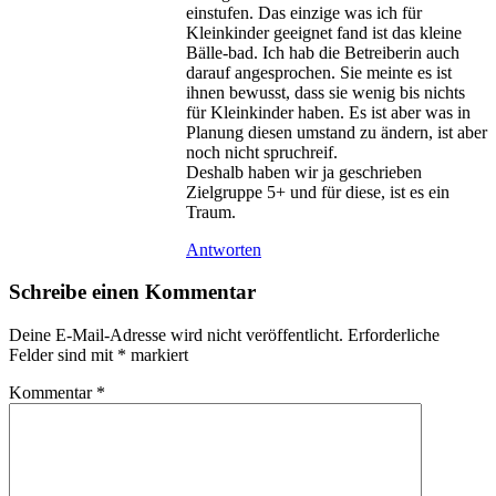
einstufen. Das einzige was ich für
Kleinkinder geeignet fand ist das kleine
Bälle-bad. Ich hab die Betreiberin auch
darauf angesprochen. Sie meinte es ist
ihnen bewusst, dass sie wenig bis nichts
für Kleinkinder haben. Es ist aber was in
Planung diesen umstand zu ändern, ist aber
noch nicht spruchreif.
Deshalb haben wir ja geschrieben
Zielgruppe 5+ und für diese, ist es ein
Traum.
Antworten
Schreibe einen Kommentar
Deine E-Mail-Adresse wird nicht veröffentlicht.
Erforderliche
Felder sind mit
*
markiert
Kommentar
*