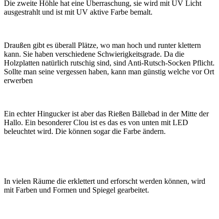
Die zweite Höhle hat eine Überraschung, sie wird mit UV Licht
ausgestrahlt und ist mit UV aktive Farbe bemalt.
Draußen gibt es überall Plätze, wo man hoch und runter klettern
kann. Sie haben verschiedene Schwierigkeitsgrade. Da die
Holzplatten natürlich rutschig sind, sind Anti-Rutsch-Socken Pflicht.
Sollte man seine vergessen haben, kann man günstig welche vor Ort
erwerben
Ein echter Hingucker ist aber das Rießen Bällebad in der Mitte der
Hallo. Ein besonderer Clou ist es das es von unten mit LED
beleuchtet wird. Die können sogar die Farbe ändern.
In vielen Räume die erklettert und erforscht werden können, wird
mit Farben und Formen und Spiegel gearbeitet.