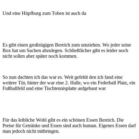
Und eine Hüpfburg zum Toben ist auch da
Es gibt einen großzügigen Bereich zum umziehen. Wo jeder seine
Box hat um Sachen abzulegen. Schließfächer gibt es leider noch
nicht sollen aber später noch kommen.
So nun dachten ich das war es. Weit gefehlt den ich fand eine
weitere Tür, hinter der war eine 2. Halle, wo ein Federball Platz, ein
Fußballfeld und eine Tischtennisplatte aufgebaut war
Für das leibliche Wohl gibt es ein schönen Essen Bereich. Die
Preise für Getränke und Essen sind auch human. Eigenes Essen darf
man jedoch nicht mitbringen.