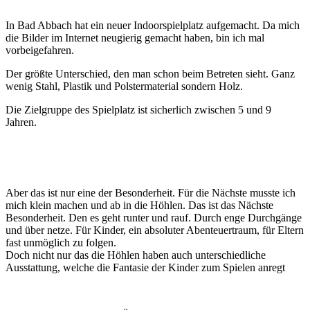
In Bad Abbach hat ein neuer Indoorspielplatz aufgemacht. Da mich
die Bilder im Internet neugierig gemacht haben, bin ich mal
vorbeigefahren.
Der größte Unterschied, den man schon beim Betreten sieht. Ganz
wenig Stahl, Plastik und Polstermaterial sondern Holz.
Die Zielgruppe des Spielplatz ist sicherlich zwischen 5 und 9
Jahren.
Aber das ist nur eine der Besonderheit. Für die Nächste musste ich
mich klein machen und ab in die Höhlen. Das ist das Nächste
Besonderheit. Den es geht runter und rauf. Durch enge Durchgänge
und über netze. Für Kinder, ein absoluter Abenteuertraum, für Eltern
fast unmöglich zu folgen.
Doch nicht nur das die Höhlen haben auch unterschiedliche
Ausstattung, welche die Fantasie der Kinder zum Spielen anregt