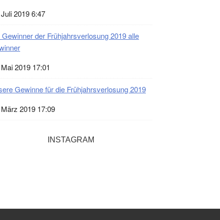
 Juli 2019 6:47
 Gewinner der Frühjahrsverlosung 2019 alle
winner
 Mai 2019 17:01
ere Gewinne für die Frühjahrsverlosung 2019
 März 2019 17:09
INSTAGRAM