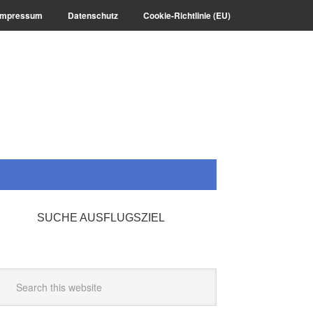
Impressum
Datenschutz
Cookie-Richtlinie (EU)
SUCHE AUSFLUGSZIEL