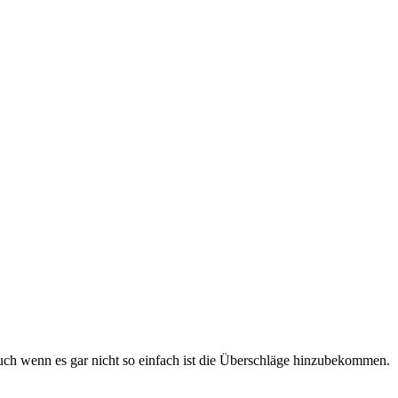
auch wenn es gar nicht so einfach ist die Überschläge hinzubekommen.