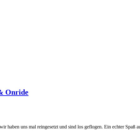
 & Onride
 wir haben uns mal reingesetzt und sind los geflogen. Ein echter Spaß 