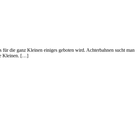
eits für die ganz Kleinen einiges geboten wird. Achterbahnen sucht man
ie Kleinen. […]