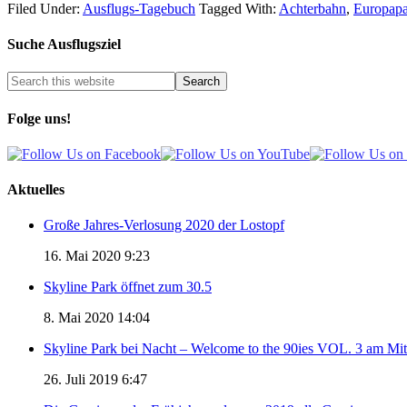
Filed Under:
Ausflugs-Tagebuch
Tagged With:
Achterbahn
,
Europap
Suche Ausflugsziel
Folge uns!
Aktuelles
Große Jahres-Verlosung 2020 der Lostopf
16. Mai 2020 9:23
Skyline Park öffnet zum 30.5
8. Mai 2020 14:04
Skyline Park bei Nacht – Welcome to the 90ies VOL. 3 am Mi
26. Juli 2019 6:47