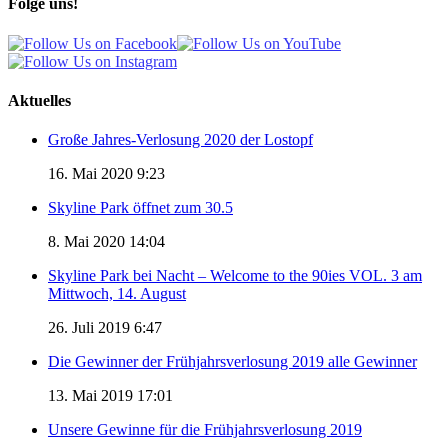
Folge uns!
Aktuelles
Große Jahres-Verlosung 2020 der Lostopf
16. Mai 2020 9:23
Skyline Park öffnet zum 30.5
8. Mai 2020 14:04
Skyline Park bei Nacht – Welcome to the 90ies VOL. 3 am
Mittwoch, 14. August
26. Juli 2019 6:47
Die Gewinner der Frühjahrsverlosung 2019 alle Gewinner
13. Mai 2019 17:01
Unsere Gewinne für die Frühjahrsverlosung 2019