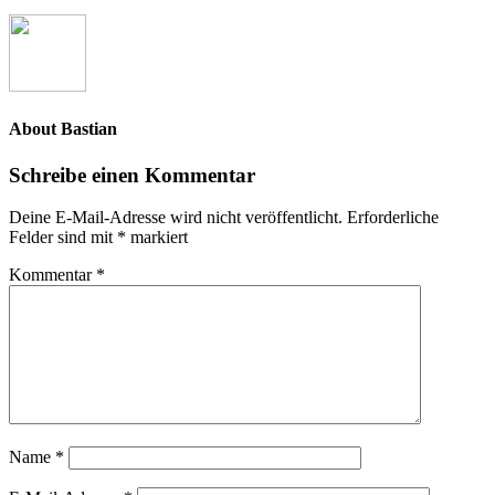
About
Bastian
Schreibe einen Kommentar
Deine E-Mail-Adresse wird nicht veröffentlicht.
Erforderliche
Felder sind mit
*
markiert
Kommentar
*
Name
*