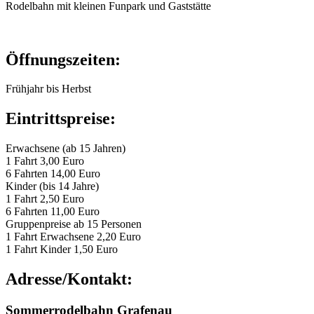
Rodelbahn mit kleinen Funpark und Gaststätte
Öffnungszeiten:
Frühjahr bis Herbst
Eintrittspreise:
Erwachsene (ab 15 Jahren)
1 Fahrt 3,00 Euro
6 Fahrten 14,00 Euro
Kinder (bis 14 Jahre)
1 Fahrt 2,50 Euro
6 Fahrten 11,00 Euro
Gruppenpreise ab 15 Personen
1 Fahrt Erwachsene 2,20 Euro
1 Fahrt Kinder 1,50 Euro
Adresse/Kontakt:
Sommerrodelbahn Grafenau