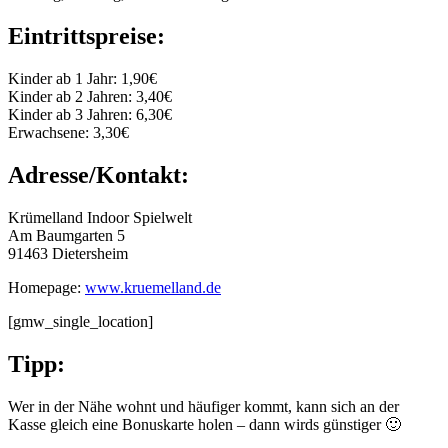
Eintrittspreise:
Kinder ab 1 Jahr: 1,90€
Kinder ab 2 Jahren: 3,40€
Kinder ab 3 Jahren: 6,30€
Erwachsene: 3,30€
Adresse/Kontakt:
Krümelland Indoor Spielwelt
Am Baumgarten 5
91463 Dietersheim
Homepage:
www.kruemelland.de
[gmw_single_location]
Tipp:
Wer in der Nähe wohnt und häufiger kommt, kann sich an der
Kasse gleich eine Bonuskarte holen – dann wirds günstiger 🙂