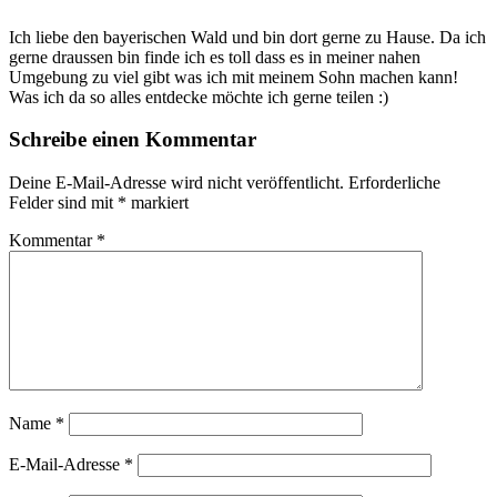
Ich liebe den bayerischen Wald und bin dort gerne zu Hause. Da ich
gerne draussen bin finde ich es toll dass es in meiner nahen
Umgebung zu viel gibt was ich mit meinem Sohn machen kann!
Was ich da so alles entdecke möchte ich gerne teilen :)
Schreibe einen Kommentar
Deine E-Mail-Adresse wird nicht veröffentlicht.
Erforderliche
Felder sind mit
*
markiert
Kommentar
*
Name
*
E-Mail-Adresse
*