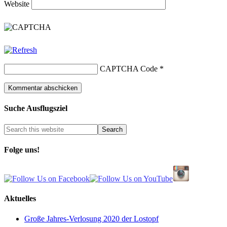
Website
CAPTCHA Code
*
Suche Ausflugsziel
Folge uns!
Aktuelles
Große Jahres-Verlosung 2020 der Lostopf