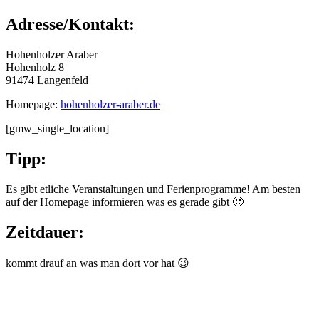
Adresse/Kontakt:
Hohenholzer Araber
Hohenholz 8
91474 Langenfeld
Homepage:
hohenholzer-araber.de
[gmw_single_location]
Tipp:
Es gibt etliche Veranstaltungen und Ferienprogramme! Am besten
auf der Homepage informieren was es gerade gibt 🙂
Zeitdauer:
kommt drauf an was man dort vor hat 😉