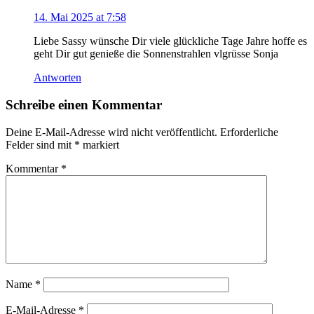
14. Mai 2025 at 7:58
Liebe Sassy wünsche Dir viele glückliche Tage Jahre hoffe es
geht Dir gut genieße die Sonnenstrahlen vlgrüsse Sonja
Antworten
Schreibe einen Kommentar
Deine E-Mail-Adresse wird nicht veröffentlicht.
Erforderliche
Felder sind mit
*
markiert
Kommentar
*
Name
*
E-Mail-Adresse
*