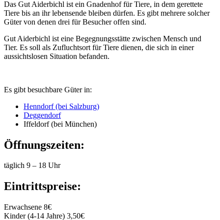
Das Gut Aiderbichl ist ein Gnadenhof für Tiere, in dem gerettete
Tiere bis an ihr lebensende bleiben dürfen. Es gibt mehrere solcher
Güter von denen drei für Besucher offen sind.
Gut Aiderbichl ist eine Begegnungsstätte zwischen Mensch und
Tier. Es soll als Zufluchtsort für Tiere dienen, die sich in einer
aussichtslosen Situation befanden.
Es gibt besuchbare Güter in:
Henndorf (bei Salzburg)
Deggendorf
Iffeldorf (bei München)
Öffnungszeiten:
täglich 9 – 18 Uhr
Eintrittspreise:
Erwachsene 8€
Kinder (4-14 Jahre) 3,50€