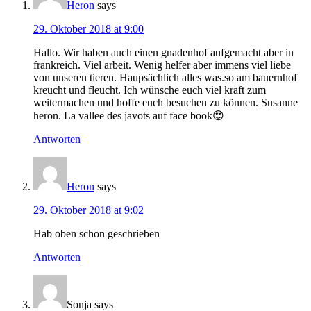
Heron
says
29. Oktober 2018 at 9:00
Hallo. Wir haben auch einen gnadenhof aufgemacht aber in
frankreich. Viel arbeit. Wenig helfer aber immens viel liebe
von unseren tieren. Haupsächlich alles was.so am bauernhof
kreucht und fleucht. Ich wünsche euch viel kraft zum
weitermachen und hoffe euch besuchen zu können. Susanne
heron. La vallee des javots auf face book😍
Antworten
Heron
says
29. Oktober 2018 at 9:02
Hab oben schon geschrieben
Antworten
Sonja
says