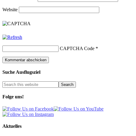
Website
CAPTCHA Code
*
Suche Ausflugsziel
Folge uns!
Aktuelles