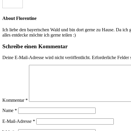
About
Florentine
Ich liebe den bayerischen Wald und bin dort gerne zu Hause. Da ich 
alles entdecke möchte ich gerne teilen :)
Schreibe einen Kommentar
Deine E-Mail-Adresse wird nicht veröffentlicht.
Erforderliche Felder 
Kommentar
*
Name
*
E-Mail-Adresse
*