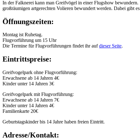
In der Falknerei kann man Greifvögel in einer Flugshow bewundern. 
großräumigen artgerechten Volieren bewundert werden. Dabei gibt es 
Öffnungszeiten:
Montag ist Ruhetag.
Flugvorführung um 15 Uhr
Die Termine für Flugvorführungen findet ihr auf
dieser Seite
.
Eintrittspreise:
Greifvogelpark ohne Flugvorführung:
Erwachsene ab 14 Jahren 4€
Kinder unter 14 Jahren 3€
Greifvogelpark mit Flugvorführung:
Erwachsene ab 14 Jahren 7€
Kinder unter 14 Jahren 4€
Familienkarte 20€
Geburtstagskinder bis 14 Jahre haben freien Eintritt.
Adresse/Kontakt: