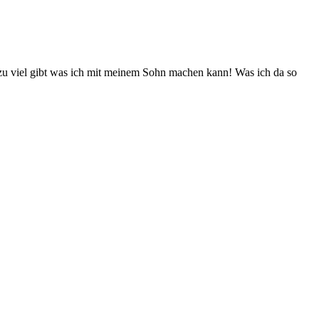
 zu viel gibt was ich mit meinem Sohn machen kann! Was ich da so