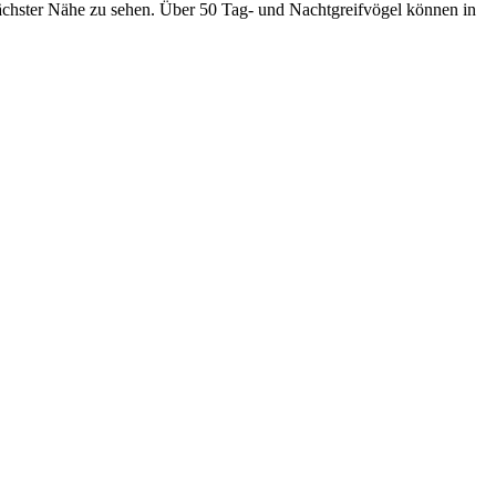
nächster Nähe zu sehen. Über 50 Tag- und Nachtgreifvögel können in