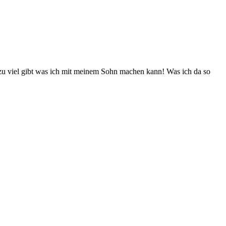
 zu viel gibt was ich mit meinem Sohn machen kann! Was ich da so