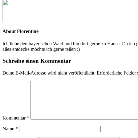
About
Florentine
Ich liebe den bayerischen Wald und bin dort gerne zu Hause. Da ich 
alles entdecke möchte ich gerne teilen :)
Schreibe einen Kommentar
Deine E-Mail-Adresse wird nicht veröffentlicht.
Erforderliche Felder 
Kommentar
*
Name
*