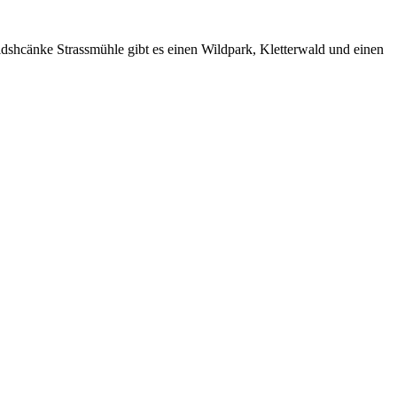
shcänke Strassmühle gibt es einen Wildpark, Kletterwald und einen