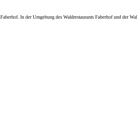
 Faberhof. In der Umgebung des Waldrestaurants Faberhof und der Wald