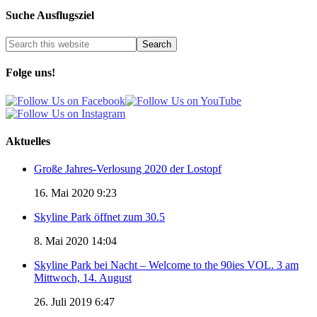
Suche Ausflugsziel
Folge uns!
Aktuelles
Große Jahres-Verlosung 2020 der Lostopf
16. Mai 2020 9:23
Skyline Park öffnet zum 30.5
8. Mai 2020 14:04
Skyline Park bei Nacht – Welcome to the 90ies VOL. 3 am
Mittwoch, 14. August
26. Juli 2019 6:47