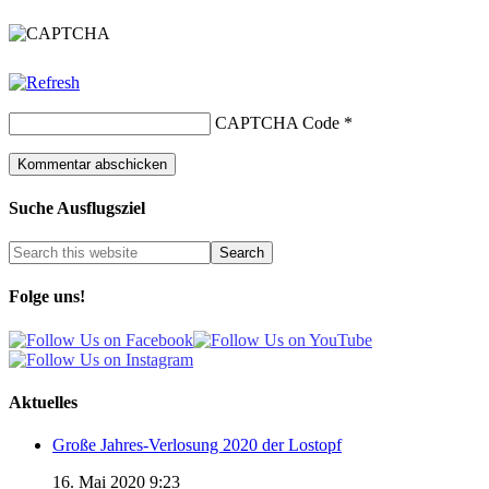
CAPTCHA Code
*
Suche Ausflugsziel
Folge uns!
Aktuelles
Große Jahres-Verlosung 2020 der Lostopf
16. Mai 2020 9:23