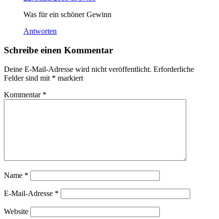
Was für ein schöner Gewinn
Antworten
Schreibe einen Kommentar
Deine E-Mail-Adresse wird nicht veröffentlicht.
Erforderliche
Felder sind mit
*
markiert
Kommentar
*
Name
*
E-Mail-Adresse
*
Website