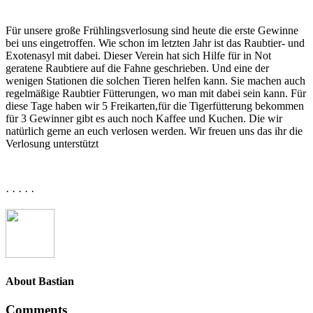
Für unsere große Frühlingsverlosung sind heute die erste Gewinne
bei uns eingetroffen. Wie schon im letzten Jahr ist das Raubtier- und
Exotenasyl mit dabei. Dieser Verein hat sich Hilfe für in Not
geratene Raubtiere auf die Fahne geschrieben. Und eine der
wenigen Stationen die solchen Tieren helfen kann. Sie machen auch
regelmäßige Raubtier Fütterungen, wo man mit dabei sein kann. Für
diese Tage haben wir 5 Freikarten,für die Tigerfütterung bekommen
für 3 Gewinner gibt es auch noch Kaffee und Kuchen. Die wir
natürlich gerne an euch verlosen werden. Wir freuen uns das ihr die
Verlosung unterstützt
· · · · ·
About
Bastian
Comments