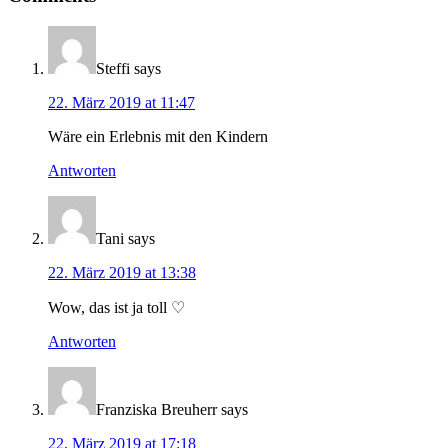
Steffi
says
22. März 2019 at 11:47
Wäre ein Erlebnis mit den Kindern
Antworten
Tani
says
22. März 2019 at 13:38
Wow, das ist ja toll ♡
Antworten
Franziska Breuherr
says
22. März 2019 at 17:18