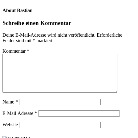
About
Bastian
Schreibe einen Kommentar
Deine E-Mail-Adresse wird nicht veröffentlicht.
Erforderliche
Felder sind mit
*
markiert
Kommentar
*
Name
*
E-Mail-Adresse
*
Website