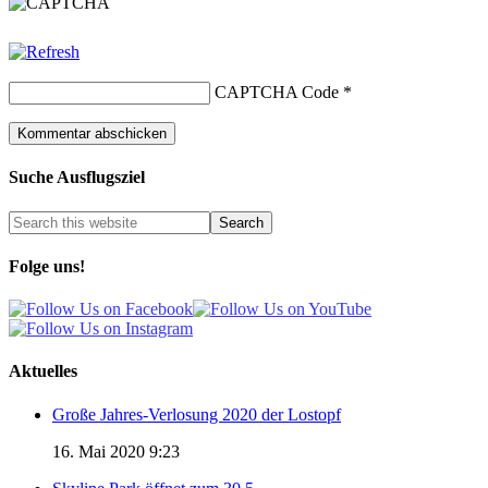
CAPTCHA Code
*
Suche Ausflugsziel
Folge uns!
Aktuelles
Große Jahres-Verlosung 2020 der Lostopf
16. Mai 2020 9:23