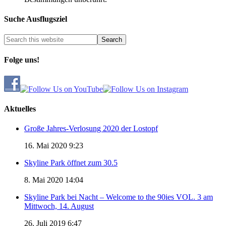
Suche Ausflugsziel
Folge uns!
Aktuelles
Große Jahres-Verlosung 2020 der Lostopf
16. Mai 2020 9:23
Skyline Park öffnet zum 30.5
8. Mai 2020 14:04
Skyline Park bei Nacht – Welcome to the 90ies VOL. 3 am
Mittwoch, 14. August
26. Juli 2019 6:47