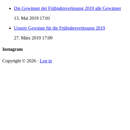
Die Gewinner der Frühjahrsverlosung 2019 alle Gewinner
13. Mai 2019 17:01
Unsere Gewinne für die Frühjahrsverlosung 2019
27. März 2019 17:09
Instagram
Copyright © 2026 ·
Log in