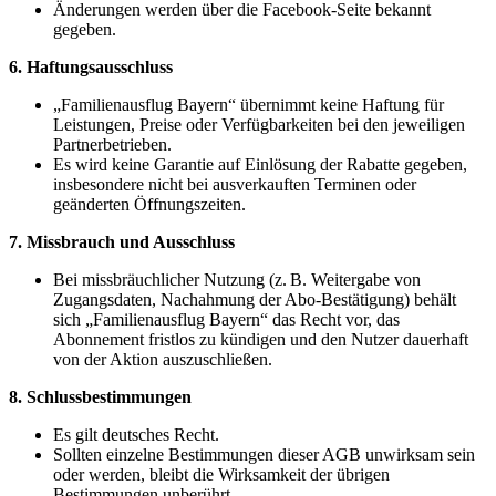
Änderungen werden über die Facebook-Seite bekannt
gegeben.
6. Haftungsausschluss
„Familienausflug Bayern“ übernimmt keine Haftung für
Leistungen, Preise oder Verfügbarkeiten bei den jeweiligen
Partnerbetrieben.
Es wird keine Garantie auf Einlösung der Rabatte gegeben,
insbesondere nicht bei ausverkauften Terminen oder
geänderten Öffnungszeiten.
7. Missbrauch und Ausschluss
Bei missbräuchlicher Nutzung (z. B. Weitergabe von
Zugangsdaten, Nachahmung der Abo-Bestätigung) behält
sich „Familienausflug Bayern“ das Recht vor, das
Abonnement fristlos zu kündigen und den Nutzer dauerhaft
von der Aktion auszuschließen.
8. Schlussbestimmungen
Es gilt deutsches Recht.
Sollten einzelne Bestimmungen dieser AGB unwirksam sein
oder werden, bleibt die Wirksamkeit der übrigen
Bestimmungen unberührt.